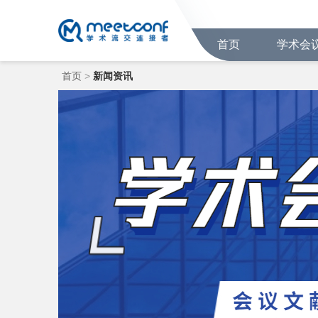
首页
学术会
首页
>
新闻资讯