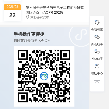
2026/08
第六届先进光学与光电子工程前沿研究
国际会议 (AOPR 2026)
22
湖北省-武汉市
会议管家
手机操作更便捷
随时获取最新学术会议~
办会助手
投稿助手
帮助中心