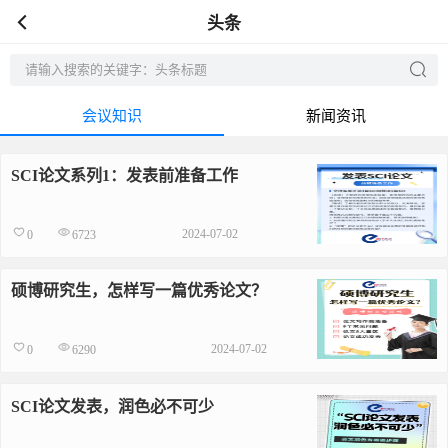
头条
会议知识
新闻资讯
SCI论文系列1：发表前准备工作
2024-07-02
0
6723
硕博研究生，怎样写一篇优秀论文？
2024-07-02
0
6290
SCI论文发表，润色必不可少