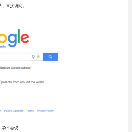
站，直接访问。
学术会议