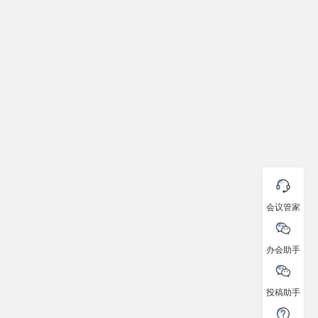
会议管家
办会助手
投稿助手