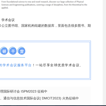
学术会议
多公立图书馆、国家机构组建的数据库，里面包含很多图书、期
研
干
货
专业的学术会议服务平台
！一站尽享全球优质学术会议、
国际研讨会 ISPM2023 征稿中
通信与信息技术国际会议( DMCIT2023) 火热征稿中