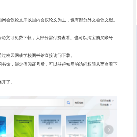
知网会议论文库以
国内会议
论文为主，也有部分外文会议文献。
分论文可免费下载，大部分需付费查看。也可以淘宝购买账号，
通过校园网或学校图书馆直接访问下载。
图书馆，绑定借阅证号后，可以获得知网的访问权限从而查看下
展开了。