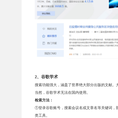
2、
谷歌学术
搜索功能强大，涵盖了世界绝大部分出版的文献。
当然，谷歌学术无法在国内使用。
检索方法：
①登录谷歌账号，搜索会议名或文章名等关键词，部分
类工具。