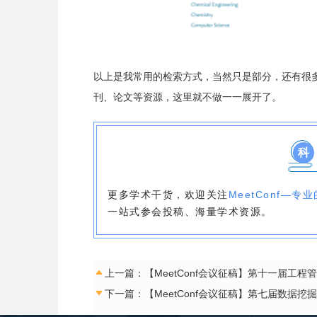
以上是我常用的检索方式，当然只是部分，还有很
刊、论文等资源，这里就不做一一展开了。
科
更多学术干货，欢迎关注
MeetConf—
一站式参会投稿、海量学术资源。
上一篇：【MeetConf会议征稿】第十一届工程管理
下一篇：【MeetConf会议征稿】第七届数据挖掘、