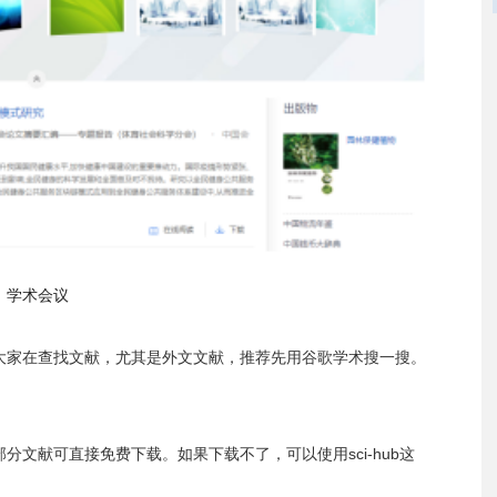
学术会议
大家在查找文献，尤其是外文文献，推荐先用谷歌学术搜一搜。
文献可直接免费下载。如果下载不了，可以使用sci-hub这