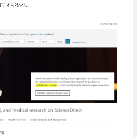
等学术网站求助。