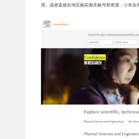
用。或者直接在淘宝购买相关账号和资源；小木虫