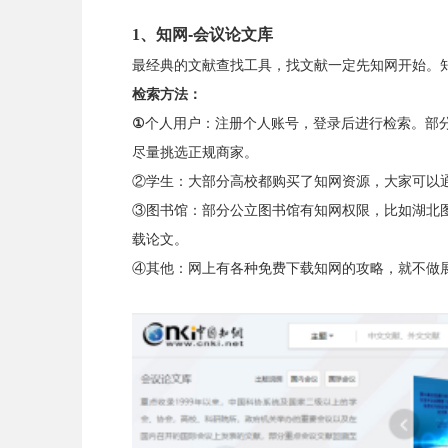
1、
知网
-会议论文库
最经典的文献查找工具，找文献一定先知网开始。
检索方法：
①
个人用户：注册个人账号，登录后进行检索。部
尽量挑选正规商家。
②学生：大部分高校都购买了知网资源，大家可以
③图书馆：部分公立图书馆有知网权限，比如湖北
载论文。
④其他：网上有各种免费下载知网的攻略，就不做