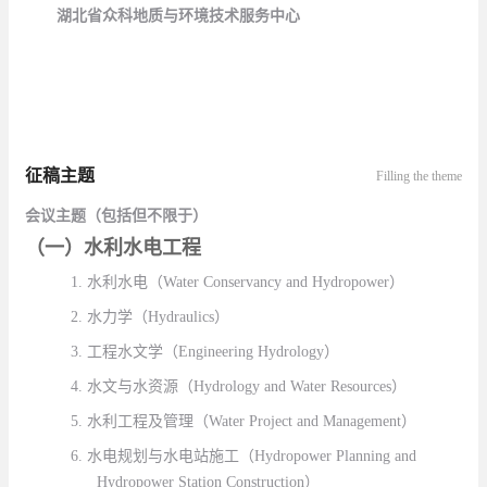
湖北省众科地质与环境技术服务中心
征稿主题
Filling the theme
会议主题（包括但不限于）
（一）水利水电工程
1.
水利水电（
Water Conservancy and Hydropower
）
2.
水力学（
Hydraulics
）
3.
工程水文学（
Engineering Hydrology
）
4.
水文与水资源（
Hydrology and Water Resources
）
5.
水利工程及管理（
Water Project and Management
）
6.
水电规划与水电站施工（
Hydropower Planning and
Hydropower Station Construction
）