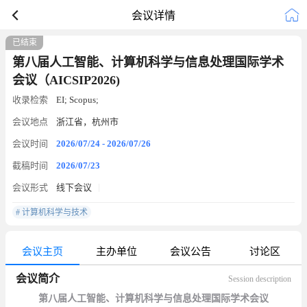
会议详情
已结束
第八届人工智能、计算机科学与信息处理国际学术
会议（AICSIP2026)
收录检索
EI; Scopus;
会议地点
浙江省，杭州市
会议时间
2026/07/24 - 2026/07/26
截稿时间
2026/07/23
会议形式
线下会议
# 计算机科学与技术
会议主页
主办单位
会议公告
讨论区
会议简介
Session description
第八届人工智能、计算机科学与信息处理国际学术会议