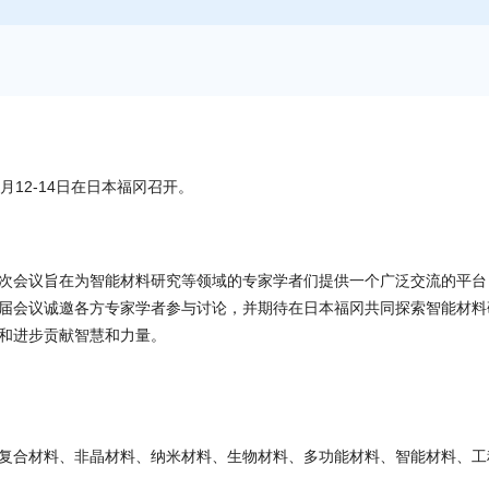
月12-14日在日本福冈召开。
次会议旨在为智能材料研究等领域的专家学者们提供一个广泛交流的平台
届会议诚邀各方专家学者参与讨论，并期待在日本福冈共同探索智能材料
和进步贡献智慧和力量。
复合材料、非晶材料、纳米材料、生物材料、多功能材料、智能材料、工