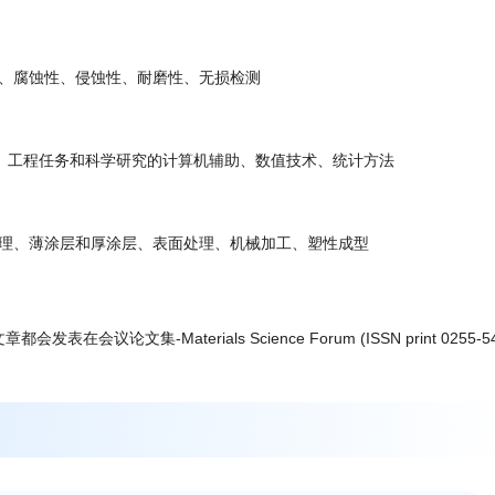
、腐蚀性、侵蚀性、耐磨性、无损检测
、工程任务和科学研究的计算机辅助、数值技术、统计方法
理、薄涂层和厚涂层、表面处理、机械加工、塑性成型
议论文集-Materials Science Forum (ISSN print 0255-54