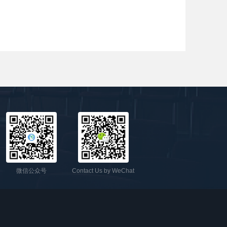
微信公众号
Contact Us by WeChat