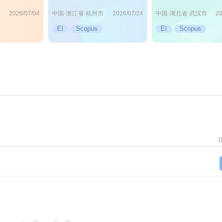
会议（AICSIP2026)
市
中国·浙江省·杭州市
中国·湖北省·武汉市
2026/07/04
2026/07/24
20
EI
Scopus
EI
Scopus