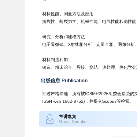
材料性能、测量方法及应用
抗裂性、断裂力学、机械性能、电气性能和磁性能
研究、分析和建模方法
电子显微镜、X射线相分析、定量金相、图像分析
材料制造和加工
铸造、粉末冶金、焊接、烧结、热处理、热化学处
出版信息 Publication
经过严格筛选，所有被ICSMR2026组委会接受的文章都会发表在会
ISSN web 1662-9752)，并提交Scopus等检索。
主讲嘉宾
Guest Speaker