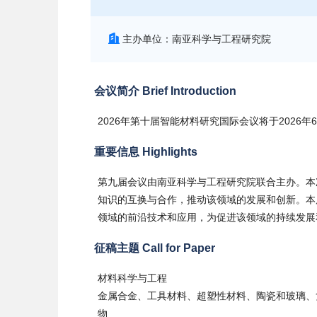
主办单位：南亚科学与工程研究院
会议简介 Brief Introduction
2026年第十届智能材料研究国际会议将于2026年6
重要信息 Highlights
第九届会议由南亚科学与工程研究院联合主办。本
知识的互换与合作，推动该领域的发展和创新。本
领域的前沿技术和应用，为促进该领域的持续发展
征稿主题 Call for Paper
材料科学与工程
金属合金、工具材料、超塑性材料、陶瓷和玻璃、
物