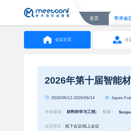
首页
学术会
会议主页
主
2026/06/12-2026/06/14
Japan·Fuk
学科领域：
材料科学与工程;
检索：
Scopu
会议形式：
线下会议/线上会议