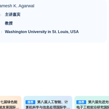
Ramesh K. Agarwal
主讲嘉宾
：
教授
位：
Washington University in St. Louis, USA
第七届绿色能
第八届人工智能、计
第六届先进光
推荐
推荐
续发展国际学
算机科学与信息处理国际学术
电子工程前沿研究国