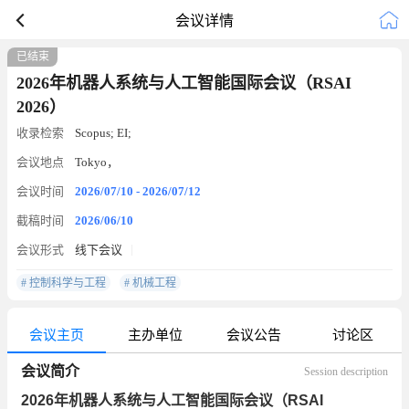
会议详情
已结束
2026年机器人系统与人工智能国际会议（RSAI
2026）
收录检索
Scopus; EI;
会议地点
Tokyo，
会议时间
2026/07/10 - 2026/07/12
截稿时间
2026/06/10
会议形式
线下会议
# 控制科学与工程
# 机械工程
会议主页
主办单位
会议公告
讨论区
会议简介
Session description
2026年机器人系统与人工智能国际会议（RSAI