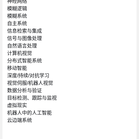
神经网络
模糊逻辑
模糊系统
自主系统
信息检索与集成
信号与图像处理
自然语言处理
计算机视觉
分布式智能系统
移动智能
深度/持续/对抗学习
视觉伺服/机器人视觉
数据分析与验证
目标检测、跟踪与监视
虚拟现实
机器人中的人工智能
云边端系统