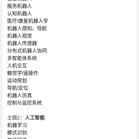
服务机器人
认知机器人
医疗/康复机器人学
机器人感知、导航
机器人视觉
机器人传感器
分布式机器人协同
多智能体系统
人机交互
触觉学/遥操作
运动规划
导航/定位
机器人仿真
控制与监控系统
主题2：
人工智能
机器学习
模式识别