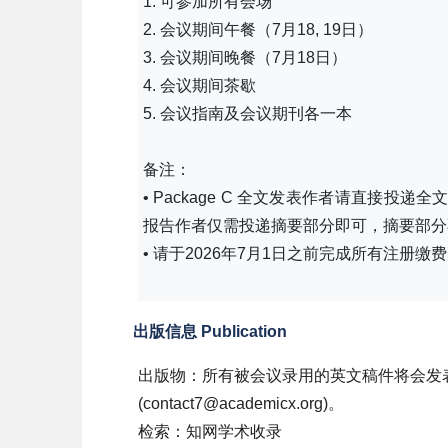
1. 可参加所有会场
2. 会议期间午餐（7月18, 19日）
3. 会议期间晚餐（7月18日）
4. 会议期间茶歇
5. 会议指南及会议期刊各一本
备注：
• Package C 全文发表作者请直接投递
报告作者仅需投递摘要部分即可，摘要部分
• 请于2026年7月1日之前完成所有注
出版信息 Publication
出版物：所有被会议录用的英文稿件将会发表
(contact7@academicx.org)。
检索：知网学术收录