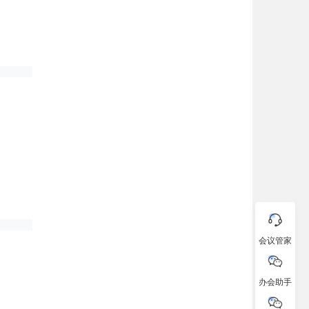
会议管家
办会助手