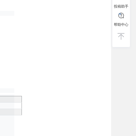
投稿助手
帮助中心