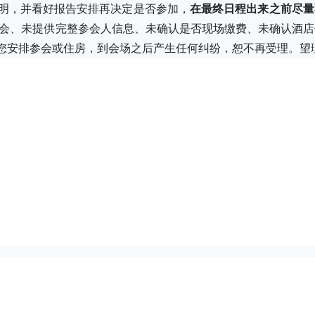
说明，并看好报告安排再决定是否参加，
在最终日程出来之前尽量
会、未提供完整参会人信息、未确认是否现场缴费、未确认酒店
您安排参会或住房，到会场之后产生任何纠纷，恕不再受理。望