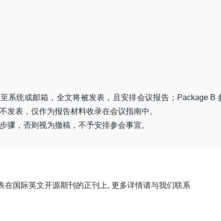
全文至系统或邮箱，全文将被发表，且安排会议报告；Package B
不发表，仅作为报告材料收录在会议指南中。
册缴费步骤，否则视为撤稿，不予安排参会事宜。
在国际英文开源期刊的正刊上, 更多详情请与我们联系