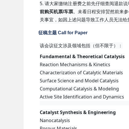
5. 请大家缴纳注册费之前先仔细查阅退款
前购买机票/车票
。未看日程安排贸然前来参
关事宜，如因上述问题导致工作人员无法给
征稿主题 Call for Paper
该会议征文涉及领域包括（但不限于）：
Fundamental & Theoretical
Catalysis
Reaction Mechanisms & Kinetics
Characterization of Catalytic Materials
Surface Science and Model Catalysis
Computational Catalysis & Modeling
Active Site Identification and Dynamics
Catalyst Synthesis & Engineering
Nanocatalysis
Porous Materials