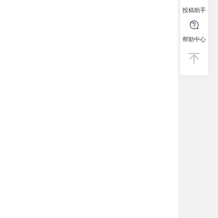
投稿助手
帮助中心