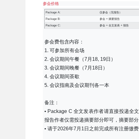
参会价格
Package A:
仅参会（无报告）
Package B:
参会 + 摘要报告
Package C:
参会 + 全文发表 + 报告
参会费包含内容：
1. 可参加所有会场
2. 会议期间午餐（7月18, 19日）
3. 会议期间晚餐（7月18日）
4. 会议期间茶歇
5. 会议指南及会议期刊各一本
备注：
• Package C 全文发表作者请直接投递
报告作者仅需投递摘要部分即可，摘要部分
• 请于2026年7月1日之前完成所有注