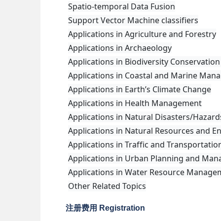
Spatio-temporal Data Fusion
Support Vector Machine classifiers
Applications in Agriculture and Forestry
Applications in Archaeology
Applications in Biodiversity Conservat
Applications in Coastal and Marine Ma
Applications in Earth’s Climate Change
Applications in Health Management
Applications in Natural Disasters/Hazard
Applications in Natural Resources and
Applications in Traffic and Transportatio
Applications in Urban Planning and Ma
Applications in Water Resource Manage
Other Related Topics
注册费用 Registration