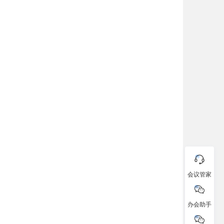
会议管家
办会助手