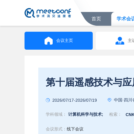
首页
学术会
会议主页
主
第十届遥感技术与应用国
中国·四川
2026/07/17-2026/07/19
学科领域：
计算机科学与技术;
检索：
CNK
会议形式：
线下会议