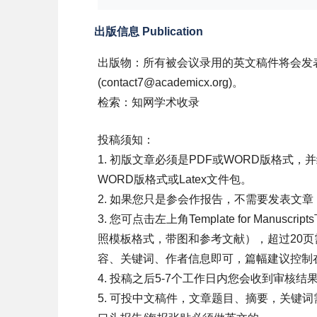
出版信息 Publication
出版物：所有被会议录用的英文稿件将会发表
(contact7@academicx.org)。
检索：知网学术收录
投稿须知：
1. 初版文章必须是PDF或WORD版格
WORD版格式或Latex文件包。
2. 如果您只是参会作报告，不需要发表文
3. 您可点击左上角Template for Man
照模板格式，带图和参考文献），超过20
容、关键词、作者信息即可，篇幅建议控制
4. 投稿之后5-7个工作日内您会收到审核
5. 可投中文稿件，文章题目、摘要，关键