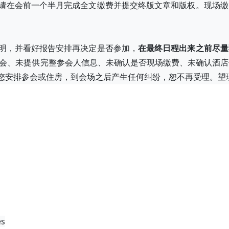
，请在会前一个半月完成全文缴费并提交终版文章和版权。现场
说明，并看好报告安排再决定是否参加，
在最终日程出来之前尽量
会、未提供完整参会人信息、未确认是否现场缴费、未确认酒店
您安排参会或住房，到会场之后产生任何纠纷，恕不再受理。望
es