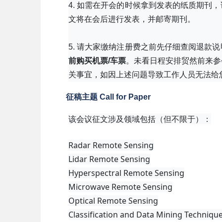
4. 如需在开会的时候拿到发表的纸质期刊
文将在会后进行发表，并邮寄期刊。
5. 请大家缴纳注册费之前先仔细查阅退款
前购买机票/车票
。未看日程安排贸然前来参
关事宜，如因上述问题导致工作人员无法给
征稿主题 Call for Paper
该会议征文涉及领域包括（但不限于）：
Radar Remote Sensing
Lidar Remote Sensing
Hyperspectral Remote Sensing
Microwave Remote Sensing
Optical Remote Sensing
Classification and Data Mining Techniqu