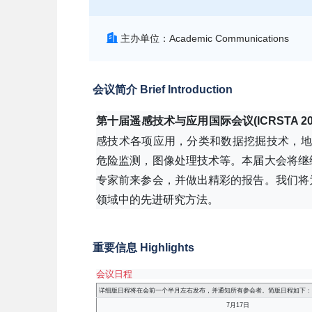
主办单位：Academic Communications
会议简介 Brief Introduction
第十届遥感技术与应用国际会议(ICRSTA 20
感技术各项应用，分类和数据挖掘技术，地
危险监测，图像处理技术等。本届大会将继
专家前来参会，并做出精彩的报告。我们将
领域中的先进研究方法。
重要信息 Highlights
会议日程
详细版日程将在会前一个半月左右发布，并通知所有参会者。简版日程如下：
7月17日