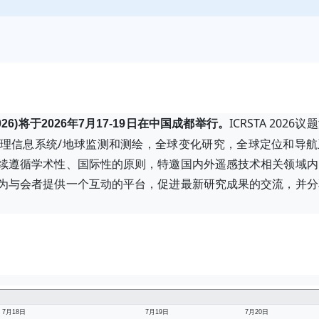
ICRSTA 2026
26)将于2026年7月17-19日在中国成都举行。
理信息系统/地球监测和测绘，全球变化研究，全球定位和导航
续遵循学术性、国际性的原则，特邀国内外遥感技术相关领域内
为与会者提供一个互动的平台，促进最新研究成果的交流，并分
7月18日
7月19日
7月20日