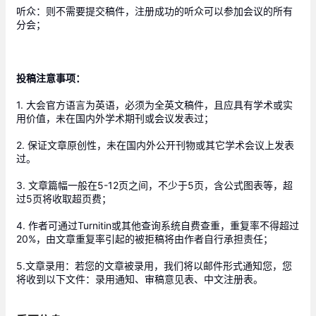
听众：则不需要提交稿件，注册成功的听众可以参加会议的所有
分会； 
投稿注意事项：
1. 大会官方语言为英语，必须为全英文稿件，且应具有学术或实
用价值，未在国内外学术期刊或会议发表过； 
2. 保证文章原创性，未在国内外公开刊物或其它学术会议上发表
过。 
3. 文章篇幅一般在5-12页之间，不少于5页，含公式图表等，超
过5页将收取超页费； 
4. 作者可通过Turnitin或其他查询系统自费查重，重复率不得超过
20%，由文章重复率引起的被拒稿将由作者自行承担责任； 
5.文章录用：若您的文章被录用，我们将以邮件形式通知您，您
将收到以下文件：录用通知、审稿意见表、中文注册表。 