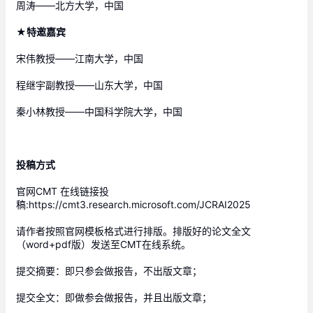
周涛——北方大学，中国
★特邀嘉宾
宋伟教授——江南大学，中国
程继宇副教授——山东大学，中国
秦小林教授——中国科学院大学，中国
投稿方式 
官网CMT 在线链接投
稿:https://cmt3.research.microsoft.com/JCRAI2025 
请作者按照官网模板格式进行排版。排版好的论文全文
（word+pdf版）发送至CMT在线系统。 
提交摘要：即只参会做报告，不出版文章； 
提交全文：即做参会做报告，并且出版文章； 