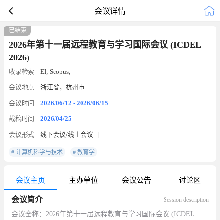
会议详情
已结束
2026年第十一届远程教育与学习国际会议 (ICDEL
2026)
收录检索
EI; Scopus;
会议地点
浙江省，杭州市
会议时间
2026/06/12 - 2026/06/15
截稿时间
2026/04/25
会议形式
线下会议/线上会议
# 计算机科学与技术
# 教育学
会议主页
主办单位
会议公告
讨论区
会议简介
Session description
会议全称：2026年第十一届远程教育与学习国际会议 (ICDEL