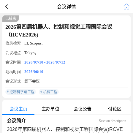
会议详情
已结束
2026第四届机器人、控制和视觉工程国际会议
（RCVE2026)
收录检索
EI; Scopus;
会议地点
Tokyo，
会议时间
2026/07/10 - 2026/07/12
截稿时间
2026/06/10
会议形式
线下会议
# 控制科学与工程
# 机械工程
会议主页
主办单位
会议公告
讨论区
会议简介
Session description
2026年第四届机器人、控制和视觉工程国际会议(RCVE