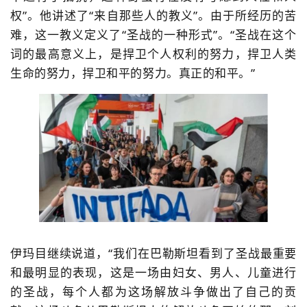
权”。他讲述了“来自那些人的教义”。由于所经历的苦
难，这一教义定义了“圣战的一种形式”。“圣战在这个
词的最高意义上，是捍卫个人权利的努力，捍卫人类
生命的努力，捍卫和平的努力。真正的和平。”
伊玛目继续说道，“我们在巴勒斯坦看到了圣战最重要
和最明显的表现，这是一场由妇女、男人、儿童进行
的圣战，每个人都为这场解放斗争做出了自己的贡