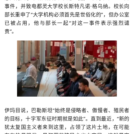
事件，并致电都灵大学校长斯特凡诺·格乌纳。校长向
部长重申了“大学机构必须首先是世俗化的”，但办公室
已被占用，他与部长一起“对这一事件表示强烈谴
责”。
伊玛目说，巴勒斯坦“始终是侵略者、傲慢者、殖民者
的目标，十字军东征时期就是如此”。直到最近，“新的
犹太复国主义者来到这里，占领了这片土地，在可能