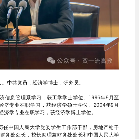
宁人。中共党员，经济学博士，研究员。
学经济信息管理系学习，获工学学士学位。1996年9月至
界经济专业在职学习，获经济学硕士学位。2004年9月
治经济学专业在职学习，获经济学博士学位。
工作，历任中国人民大学党委学生工作部干部，房地产处干
，财务处处长，校长助理兼财务处处长和中国人民大学