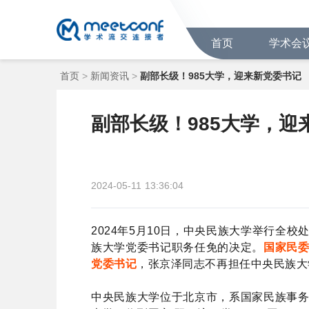
首页
学术会
首页
>
新闻资讯
>
副部长级！985大学，迎来新党委书记
副部长级！985大学，迎
2024-05-11
13:36:04
2024年5月10日，中央民族大学举行全
族大学党委书记职务任免的决定。
国家民
党委书记
，张京泽同志不再担任中央民族大
中央民族大学位于北京市，系国家民族事