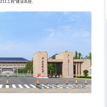
“211工程”建设高校。