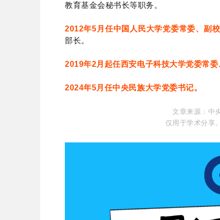
教育基金会秘书长等职务。
2012年5月任中国人民大学党委常委、副
部长。
2019年2月起任西安电子科技大学党委常
2024年5月任中央民族大学党委书记。
中
文章来源：
仅用于学
术分享