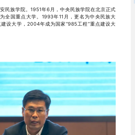
延安民族学院。1951年6月，中央民族学院在北京正式
准为全国重点大学。
1993年11月，更名为中央民族大
点建设大学，2004年成为国家“985工程”重点建设大