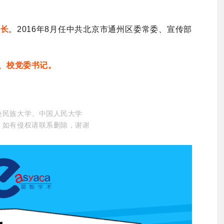
校长
。2016年8月任中共北京市通州区委常委、宣传部
委、校党委书记。
央民族大学、中国人民大学
。如有侵权请联系删除，谢谢