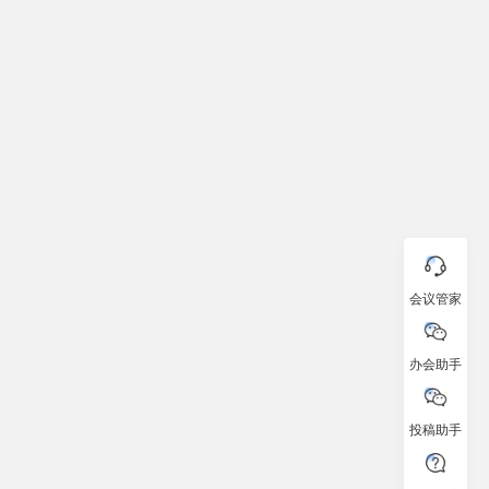
会议管家
办会助手
投稿助手