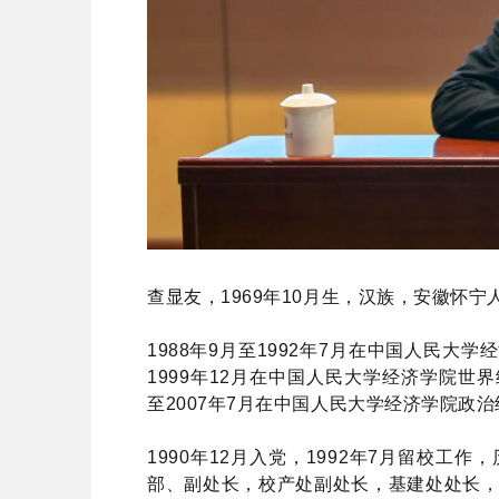
查显友，1969年10月生，汉族，安徽怀
1988年9月至1992年7月在中国人民大
1999年12月在中国人民大学经济学院世
至2007年7月在中国人民大学经济学院政
1990年12月入党，1992年7月留校
部、副处长，校产处副处长，基建处处长