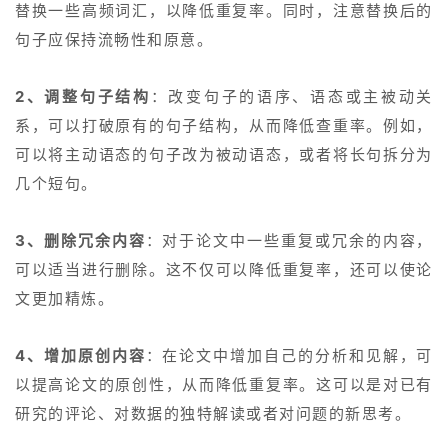
替换一些高频词汇，以降低重复率。同时，注意替换后的
句子应保持流畅性和原意。
：改变句子的语序、语态或主被动关
2、调整句子结构
系，可以打破原有的句子结构，从而降低查重率。例如，
可以将主动语态的句子改为被动语态，或者将长句拆分为
几个短句。
：对于论文中一些重复或冗余的内容，
3、删除冗余内容
可以适当进行删除。这不仅可以降低重复率，还可以使论
文更加精炼。
：在论文中增加自己的分析和见解，可
4、增加原创内容
以提高论文的原创性，从而降低重复率。这可以是对已有
研究的评论、对数据的独特解读或者对问题的新思考。