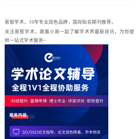
易智学术，13年专业润色品牌，国际知名期刊推荐。
关注易智学术，跟着小易一起了解学术界最新资讯，为你提
供一站式学术服务~