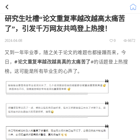
研究生吐槽“论文重复率越改越高太痛苦
了”，引发千万网友共鸣登上热搜！
2024-04-08
0
6672
又到一年毕业季，随之关于论文的难题也都接踵而来，今
日，
#论文重复率越改越高真的太痛苦了
#的话题登上热搜
榜。这可能是所有毕业生的心声了。