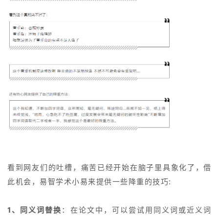
看到网友们的吐槽，痛苦已经开始在脑子里具象化了，借
此机会，
易智学术小易来提供一些降重的技巧:
：在论文中，可以尝试用同义词或近义词
1、同义词替换