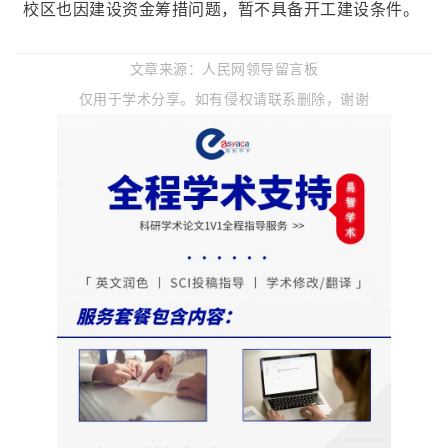
校区也因建设资金筹措问题，暂不具备开工建设条件。
人民网领导留言板
文章来源
：
仅用于学
术分享。如有侵权请联系删除，谢谢