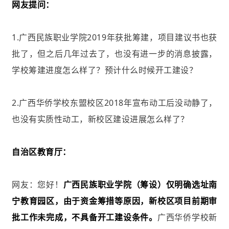
网友提问：
1.广西民族职业学院2019年获批筹建，项目建议书也获
批了，但之后几年过去了，也没有进一步的消息披露，
学校筹建进度怎么样了？预计什么时候开工建设？
2.广西华侨学校东盟校区2018年宣布动工后没动静了，
也没有实质性动工，新校区建设进展怎么样了？
自治区教育厅：
网友：您好！
广西民族职业学院（筹设）仅明确选址南
宁教育园区，
由于资金筹措等原因，新校区项目前期审
批工作未完成，不具备开工建设条件。
广西华侨学校新