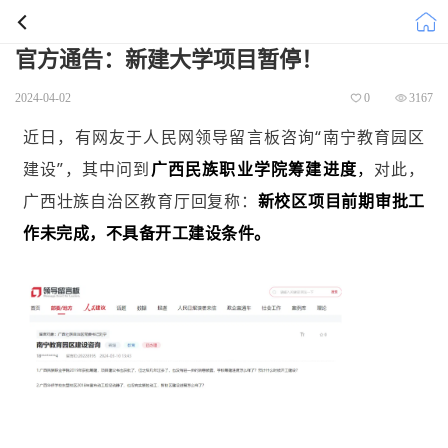
官方通告：新建大学项目暂停！
2024-04-02
0
3167
近日，有网友于人民网领导留言板咨询“南宁教育园区
建设”，其中问到
广西民族职业学院筹建进度
，
对此，
广西壮族自治区教育厅回复称：
新校区项目前期审批工
作未完成，不具备开工建设条件。