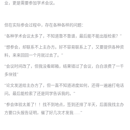
业，更是需要参加学术会议。
但在实际参会过程中，存在各种各样的问题：
“各种学术会议太多了，不知道靠不靠谱，最后能不能出版检索？”
“想参会，却联系不上主办方。好不容易联系上了，又要提供各种资
料，来来回回一个月就过去了。”
“会议时间改了，但我没看邮箱，结果错过了会议，白白浪费了一千
多块钱”
“论文发送给主办方了，但一直不知道进度如何，还得一遍遍打电话
问。最后能检索了还是同学告诉我的。”
“参会体验太差了！！找不到地点，签到还排了半天，后面我找主办
方要口头报告证明，催了好几次才发我
......
”