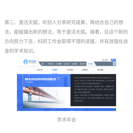
第三、激活天赋。听别人分享研究成果，再结合自己的想
法，能碰撞出新的想法，等于激活天赋。接着，往这个新的
方向努力下去，科研工作会取得不错的进展，并有效强化自
身的学术知识。
学术年会