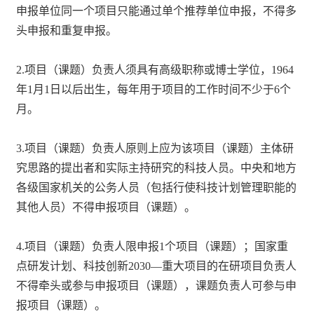
申报单位同一个项目只能通过单个推荐单位申报，不得多
头申报和重复申报。
2.项目（课题）负责人须具有高级职称或博士学位，1964
年1月1日以后出生，每年用于项目的工作时间不少于6个
月。
3.项目（课题）负责人原则上应为该项目（课题）主体研
究思路的提出者和实际主持研究的科技人员。中央和地方
各级国家机关的公务人员（包括行使科技计划管理职能的
其他人员）不得申报项目（课题）。
4.项目（课题）负责人限申报1个项目（课题）；国家重
点研发计划、科技创新2030—重大项目的在研项目负责人
不得牵头或参与申报项目（课题），课题负责人可参与申
报项目（课题）。