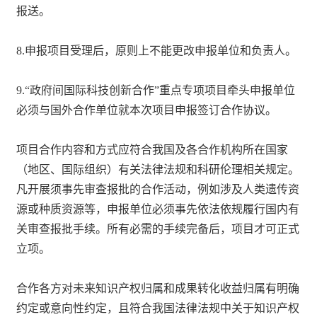
报送。
8.申报项目受理后，原则上不能更改申报单位和负责人。
9.“政府间国际科技创新合作”重点专项项目牵头申报单位
必须与国外合作单位就本次项目申报签订合作协议。
项目合作内容和方式应符合我国及各合作机构所在国家
（地区、国际组织）有关法律法规和科研伦理相关规定。
凡开展须事先审查报批的合作活动，例如涉及人类遗传资
源或种质资源等，申报单位必须事先依法依规履行国内有
关审查报批手续。所有必需的手续完备后，项目才可正式
立项。
合作各方对未来知识产权归属和成果转化收益归属有明确
约定或意向性约定，且符合我国法律法规中关于知识产权