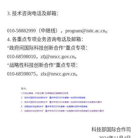
3. 技术咨询电话及邮箱：
010-58882999（中继线），program@istic.ac.cn。
4. 各重点专项业务咨询电话及邮箱：
“政府间国际科技创新合作”重点专项：
010-68598010，zfj@nrscc.gov.cn。
“战略性科技创新合作”重点专项：
010-68598075，zlx@nrscc.gov.cn。
科技部国际合作司