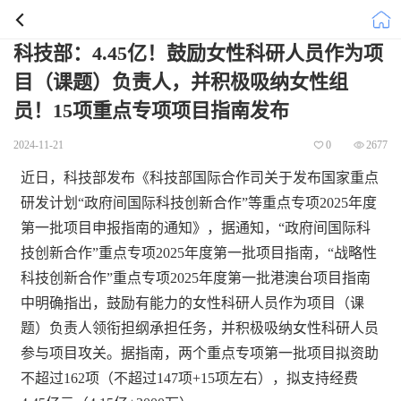
科技部：4.45亿！鼓励女性科研人员作为项
目（课题）负责人，并积极吸纳女性组
员！15项重点专项项目指南发布
2024-11-21
0
2677
近日，科技部发布《科技部国际合作司关于发布国家重点
研发计划“政府间国际科技创新合作”等重点专项2025年度
第一批项目申报指南的通知》，据通知，“政府间国际科
技创新合作”重点专项2025年度第一批项目指南，“战略性
科技创新合作”重点专项2025年度第一批港澳台项目指南
中明确指出，鼓励有能力的女性科研人员作为项目（课
题）负责人领衔担纲承担任务，并积极吸纳女性科研人员
参与项目攻关。据指南，两个重点专项第一批项目拟资助
不超过162项（不超过147项+15项左右），拟支持经费