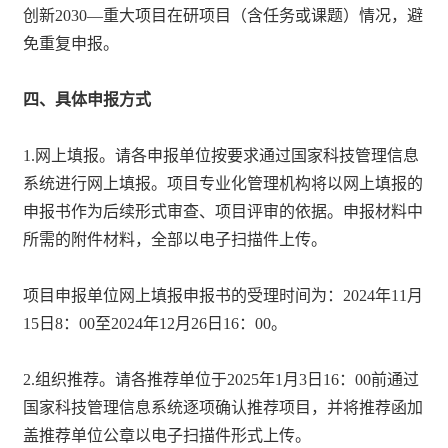
创新2030—重大项目在研项目（含任务或课题）情况，避
免重复申报。
四、具体申报方式
1.网上填报。请各申报单位按要求通过国家科技管理信息
系统进行网上填报。项目专业化管理机构将以网上填报的
申报书作为后续形式审查、项目评审的依据。申报材料中
所需的附件材料，全部以电子扫描件上传。
项目申报单位网上填报申报书的受理时间为：2024年11月
15日8：00至2024年12月26日16：00。
2.组织推荐。请各推荐单位于2025年1月3日16：00前通过
国家科技管理信息系统逐项确认推荐项目，并将推荐函加
盖推荐单位公章以电子扫描件形式上传。