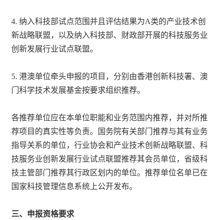
4. 纳入科技部试点范围并且评估结果为A类的
产业技术创
新战略联盟
，以及纳入科技部、财政部开展的科技服务业
创新发展行业试点联盟。
5. 港澳单位牵头申报的项目，分别由香港创新科技署、澳
门科学技术发展基金按要求组织推荐。
各推荐单位应在本单位职能和业务范围内推荐，并对所推
荐项目的真实性等负责。国务院有关部门推荐与其有业务
指导关系的单位，行业协会和产业技术创新战略联盟、科
技服务业创新发展行业试点联盟推荐其会员单位，省级科
技主管部门推荐其行政区划内的单位。推荐单位名单已在
国家科技管理信息系统上公开发布。
三、申报资格要求