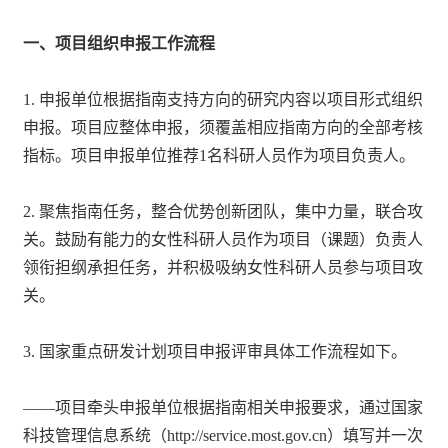
一、项目组织申报工作流程
1. 申报单位根据指南支持方向的研究内容以项目形式组织
申报。项目应整体申报，须覆盖相应指南方向的全部考核
指标。项目申报单位推荐1名科研人员作为项目负责人。
2. 聚焦指南任务，整合优势创新团队，集中力量，联合攻
关。鼓励有能力的女性科研人员作为项目（课题）负责人
领衔担纲承担任务，并积极吸纳女性科研人员参与项目攻
关。
3. 国家重点研发计划项目申报评审具体工作流程如下。
——项目牵头申报单位根据指南相关申报要求，通过国家
科技管理信息系统（http://service.most.gov.cn）填写并一次