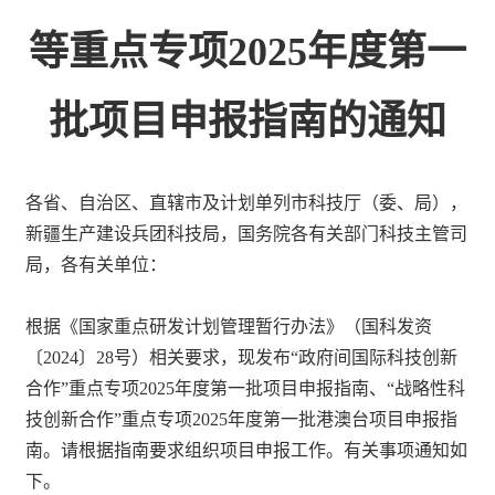
等重点专项2025年度第一
批项目申报指南的通知
各省、自治区、直辖市及计划单列市科技厅（委、局），
新疆生产建设兵团科技局，国务院各有关部门科技主管司
局，各有关单位：
根据《国家重点研发计划管理暂行办法》（国科发资
〔2024〕28号）相关要求，现发布“政府间国际科技创新
合作”重点专项2025年度第一批项目申报指南、“战略性科
技创新合作”重点专项2025年度第一批港澳台项目申报指
南。请根据指南要求组织项目申报工作。有关事项通知如
下。