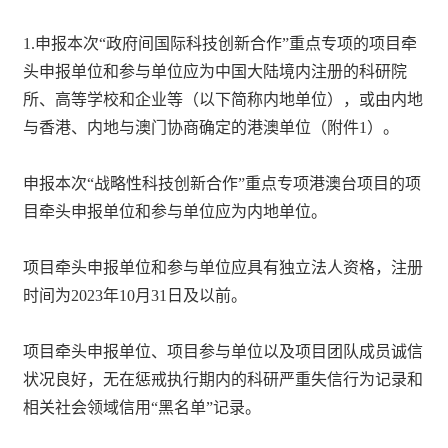
1.申报本次“政府间国际科技创新合作”重点专项的项目牵
头申报单位和参与单位应为中国大陆境内注册的科研院
所、高等学校和企业等（以下简称内地单位），或由内地
与香港、内地与澳门协商确定的港澳单位（附件1）。
申报本次“战略性科技创新合作”重点专项港澳台项目的项
目牵头申报单位和参与单位应为内地单位。
项目牵头申报单位和参与单位应具有独立法人资格，注册
时间为2023年10月31日及以前。
项目牵头申报单位、项目参与单位以及项目团队成员诚信
状况良好，无在惩戒执行期内的科研严重失信行为记录和
相关社会领域信用“黑名单”记录。