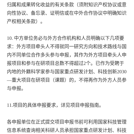
归属和成果转化收益的有关条款（须附知识产权协议或意
向性协议、备忘录、证明信或在中外合作协议中明确知识
产权相关条款）。
10. 中方单位务必与外方合作机构和人员明确以下几项要
求：外方项目牵头人不得就同一研究方向和技术路线与国
内不同单位合作多头参与申报，其作为外方项目牵头人申
报项目和参与在研项目总数不得超过2个。已作为受聘于
内地的外籍科学家参与国家重点研发计划、科技创新2030
—重大项目在研项目（课题）的，不得再作为外方人员参
与申报。
11.项目的具体申报要求，详见项目申报指南。
各申报单位在正式提交项目申报书前可利用国家科技管理
信息系统查询相关科研人员承担国家重点研发计划、科技