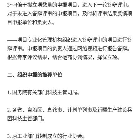
3～4倍于拟立项数量的申报项目，进入下一轮答辩评审。
对于未进入答辩评审的申报项目，及时将评审结果反馈项
目申报单位和负责人。
——项目专业化管理机构组织进入答辩评审的项目进行答
辩评审。申报项目的负责人通过网络视频进行报告答辩。
根据专家评议结果，结合磋商协调情况，择优立项。
二、组织申报的推荐单位
1. 国务院有关部门科技主管司局。
2. 各省、自治区、直辖市、计划单列市及新疆生产建设兵
团科技主管部门。
3. 原工业部门转制成立的行业协会。