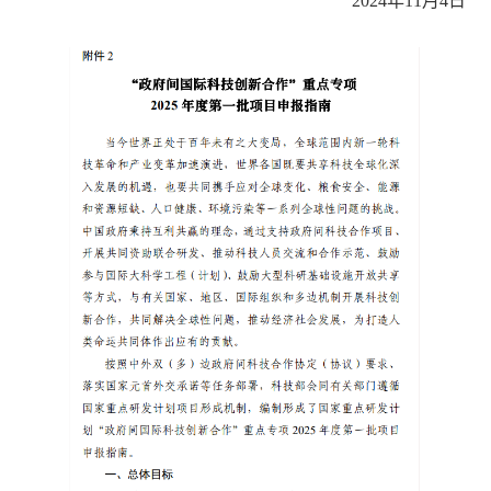
2024年11月4日