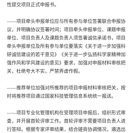
性提交项目正式申报书。
——项目牵头申报单位应与所有参与单位签署联合申报协
议，并明确协议签署时间；项目牵头申报单位、课题申报
单位、项目负责人及课题负责人须签署诚信承诺书，项目
牵头申报单位及所有参与单位要落实《关于进一步加强科
研诚信建设的若干意见》《关于进一步弘扬科学家精神加
强作风和学风建设的意见》要求，加强对申报材料审核把
关，杜绝夸大不实，严禁弄虚作假。
——推荐单位加强对所推荐的项目申报材料审核把关，按
时将推荐项目通过国家科技管理信息系统统一报送。
——项目专业化管理机构在受理项目申报后，组织形式审
查，并开展首轮评审工作。首轮评审不需要项目负责人进
行答辩。根据专家评审结果，结合磋商协调情况，遴选出