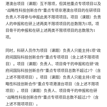
港澳台项目（课题）互不限项，但其他重点专项项目以及
“战略性科技创新合作”重点专项非港澳台项目的在研项目
负责人不得参与申报此类不限项项目。项目（课题）负责
人的申报和在研上述两类不限项项目的总数限为1项。项
目骨干的申报和在研上述两类不限项项目的总数限为1
项。
同时，科研人员作为项目（课题）负责人只能主持1项“政
府间国际科技创新合作”重点专项项目（含上述不限项项
目）。项目（课题）负责人、项目骨干的申报和在研“政
府间国际科技创新合作”重点专项项目总数不超过2个（含
上述不限项项目）。项目（课题）负责人只能主持1项“战
略性科技创新合作”重点专项港澳台项目（含上述不限项
项目）。项目（课题）负责人、项目骨干的申报和在研
“战略性科技创新合作”重点专项项目总数不超过2个（含
上述不限项项目）。