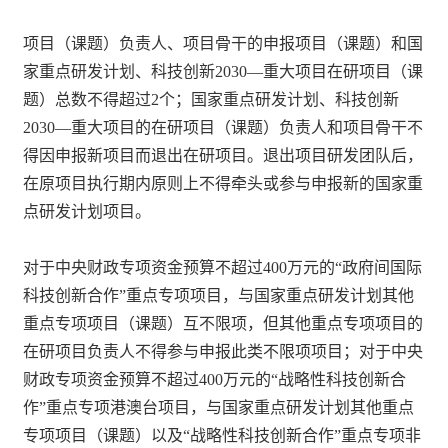
项目（课题）负责人、项目骨干的申报项目（课题）和国
家重点研发计划、科技创新2030—重大项目在研项目（课
题）总数不得超过2个；国家重点研发计划、科技创新
2030—重大项目的在研项目（课题）负责人和项目骨干不
得因申报新项目而退出在研项目。退出项目研发团队后，
在原项目执行期内原则上不得牵头或参与申报新的国家重
点研发计划项目。
对于中央财政专项资金预算不超过400万元的“政府间国际
科技创新合作”重点专项项目，与国家重点研发计划其他
重点专项项目（课题）互不限项，但其他重点专项项目的
在研项目负责人不得参与申报此类不限项项目；对于中央
财政专项资金预算不超过400万元的“战略性科技创新合
作”重点专项港澳台项目，与国家重点研发计划其他重点
专项项目（课题）以及“战略性科技创新合作”重点专项非