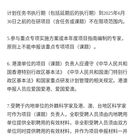
计划任务书执行期（包括延期后的执行期）到2025年6月
30日之前的在研项目（含任务或课题）不在限项范围内。
5.参与重点专项实施方案或本年度项目指南编制的专家，
原则上不能申报该重点专项项目（课题）。
6. 港澳单位的项目（课题）负责人应遵守《中华人民共和
国香港特别行政区基本法》《中华人民共和国澳门特别行
政区基本法》和国家重点研发计划管理的相关规定。港澳
申报人员应爱国爱港、爱国爱澳。
7.受聘于内地单位的外籍科学家及港、澳、台地区科学家
可作为项目（课题）负责人，全职受聘人员须由内地聘用
单位提供全职聘用的有效材料，非全职受聘人员须由双方
单位同时提供聘用的有效材料，并作为项目申报材料一并