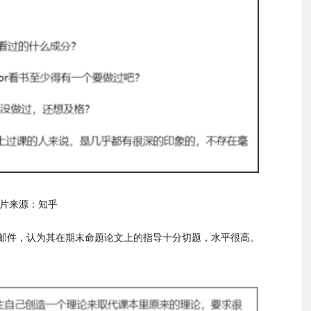
片来源：知乎
的邮件，认为其在期末命题论文上的指导十分切题，水平很高。