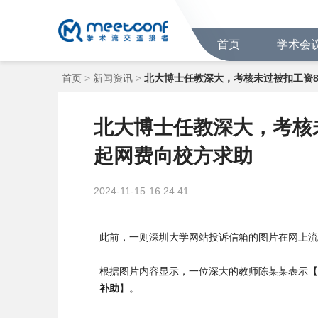
首页
学术会
首页
>
新闻资讯
>
北大博士任教深大，考核未过被扣工资
北大博士任教深大，考核
起网费向校方求助
2024-11-15
16:24:41
此前，一则深圳大学网站投诉信箱的图片在网上流
根据图片内容显示，一位深大的教师陈某某表示【
补助
】。