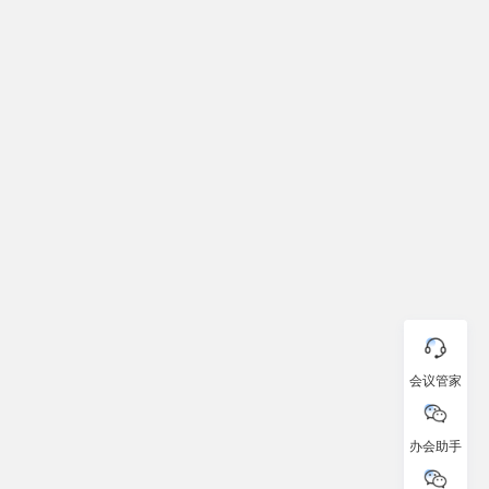
会议管家
办会助手