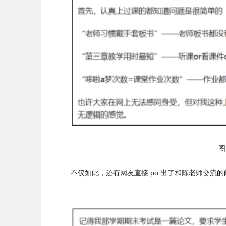
图
不仅如此，还有网友直接 po 出了和陈老师交流