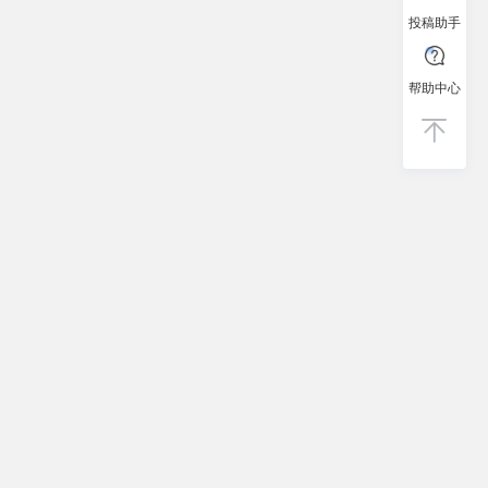
投稿助手
帮助中心