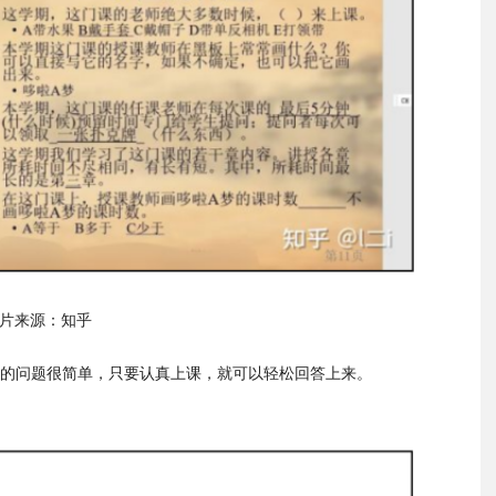
片来源：知乎
的问题很简单，只要认真上课，就可以轻松回答上来。