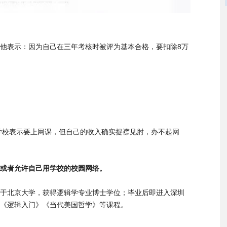
他表示：因为自己在三年考核时被评为基本合格，要扣除8万
，学校表示要上网课，但自己的收入确实捉襟见肘，办不起网
或者允许自己用学校的校园网络。
于北京大学，获得逻辑学专业博士学位；毕业后即进入深圳
《逻辑入门》《当代美国哲学》等课程。