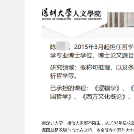
而深圳大学，相信大家都不陌生，从1983年建校
原因就是深圳市当地在政策、资金等多方面的大力