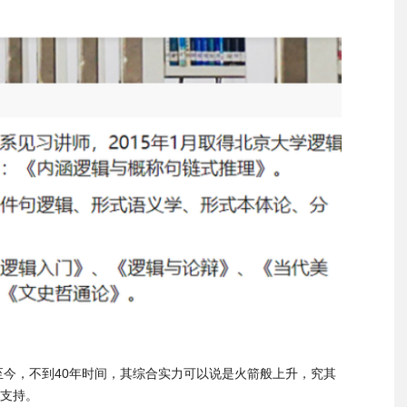
至今，不到40年时间，其综合实力可以说是火箭般上升，究其
支持。