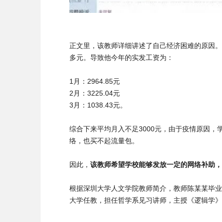
正文里，该教师详细讲述了自己经济困难的原因。
多元。导致他今年的实发工资为：
1月：2964.85元
2月：3225.04元
3月：1038.43元。
综合下来平均月入不足3000元，由于疫情原因
络，也买不起流量包。
因此，
该教师希望学校能够发放一定的网络补助，
根据深圳大学人文学院教师简介，教师陈某某毕业
大学任教，担任哲学系见习讲师，主授《逻辑学》