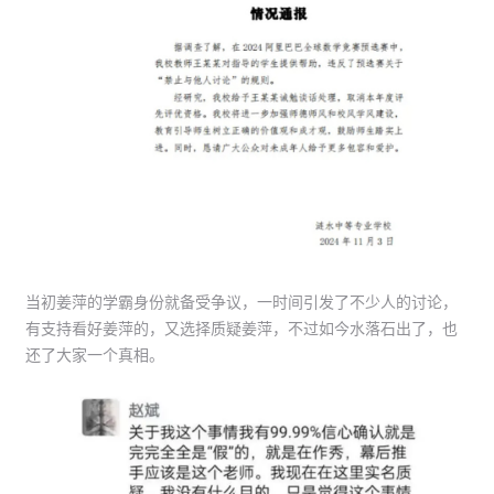
当初姜萍的学霸身份就备受争议，一时间引发了不少人的讨论，
有支持看好姜萍的，又选择质疑姜萍，不过如今水落石出了，也
还了大家一个真相。