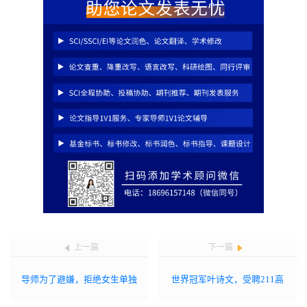
上一篇
下一篇
导师为了避嫌，拒绝女生单独
世界冠军叶诗文，受聘211高