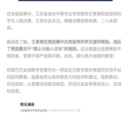
在本届竞赛中，江苏省涟水中等专业学校教师王某某和其指导的
学生入围决赛，引发社会关注。根据决赛阅卷结果，二人未获
奖。
据调查了解，
王某某在预选赛中对其指导的学生提供帮助，违反
了预选赛关于“禁止与他人讨论”的规则。
这也暴露出竞赛赛制不
够完善、管理不够严谨等问题。对此，我们表示诚挚的歉意！
阿里巴巴全球数学竞赛作为一项旨在为数学爱好者提供交流平台
的民间赛事，组委会将认真听取各方的批评和建议，吸取教训，
优化规则，让竞赛活动更加规范。欢迎社会各界继续关心、支持
和监督。