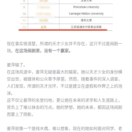
现在事实很清楚，所谓的天才少女并不存在，这只不过是闹剧一
场。
在这场闹剧里，没有一个赢家。
姜萍输了。
在这场风波中，姜萍无疑是最大的输家。她以天才少女的身份横
空出世，被媒体和公众寄予厚望。然而，随着事件的深入调查，
人们发现，所谓的天才光环，不过是建立在虚假和作弊之上的泡
沫。
这不仅让姜萍的名誉扫地，更让她在未来的求学和人生道路上，
背负上了难以抹去的污点。她的梦想，她的未来，都因这场闹剧
而蒙上了阴影。
姜萍就像一个提线木偶，难以想象，现在的她如何面对同学、老