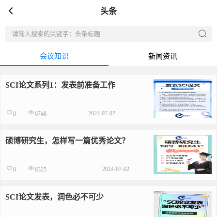
头条
会议知识
新闻资讯
SCI论文系列1：发表前准备工作
2024-07-02
0
6748
硕博研究生，怎样写一篇优秀论文？
2024-07-02
0
6325
SCI论文发表，润色必不可少