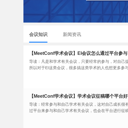
会议知识
新闻资讯
【MeetConf学术会议】EI会议怎么通过平台
导读：凡是和学术有关会议，只要经常的参与，对自己
所以对于EI这类会议，很多搞这类学术的人也想更多参
解一下EI会议怎么通过平台参与？哪家平台操作更方便
经常参与和自己学术有关会议。
【MeetConf学术会议】学术会议征稿哪个平
导读：经常参与和自己学术有关会议，这对自己成长很
过平台来参与和自己学术有关会议，也会在平台进行征
及想在认可平台征稿，可以了解一下学术会议征稿哪个
再选择认可平台。