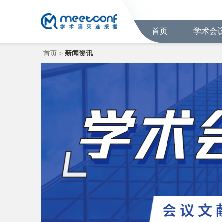
首页
学术会
首页
>
新闻资讯