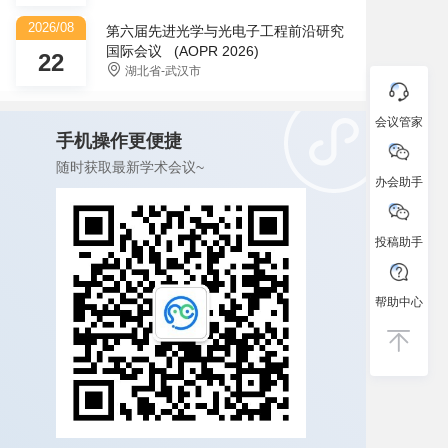
2026/08
第六届先进光学与光电子工程前沿研究
国际会议 (AOPR 2026)
22
湖北省-武汉市
会议管家
手机操作更便捷
随时获取最新学术会议~
办会助手
投稿助手
帮助中心